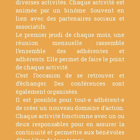
diverses activités. Chaque activité est
animée par un binôme. Souvent en
lien avec des partenaires sociaux et
associatifs.
Le premier jeudi de chaque mois, une
réunion mensuelle rassemble
l’ensemble des adhérentes et
adhérents. Elle permet de faire le point
de chaque activité.
C’est l’occasion de se retrouver et
d’échanger. Des conférences sont
également organisées.
Il est possible pour tout-e adhérent-e
de créer un nouveau domaine d’action.
Chaque activité fonctionne avec un ou
deux responsables pour en assurer la
continuité et permettre aux bénévoles