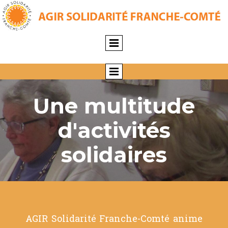
Une multitude
d'activités
solidaires
AGIR Solidarité Franche-Comté anime